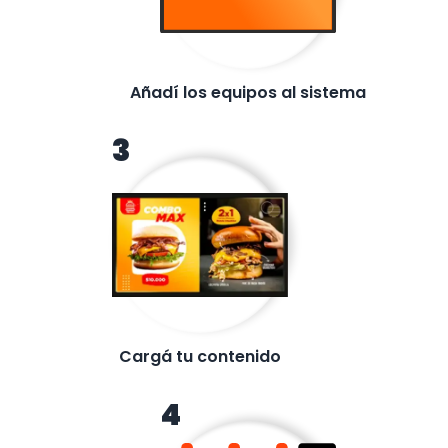
Añadí los equipos al sistema
3
Cargá tu contenido
4