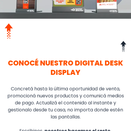
CONOCÉ NUESTRO DIGITAL DESK
DISPLAY
Concretá hasta la última oportunidad de venta,
promocioná nuevos productos y comunicá medios
de pago. Actualizá el contenido al instante y
gestionalo desde tu casa, no importa donde estén
las pantallas.
Escribinos,
nosotros hacemos el resto.