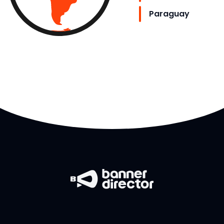
Paraguay