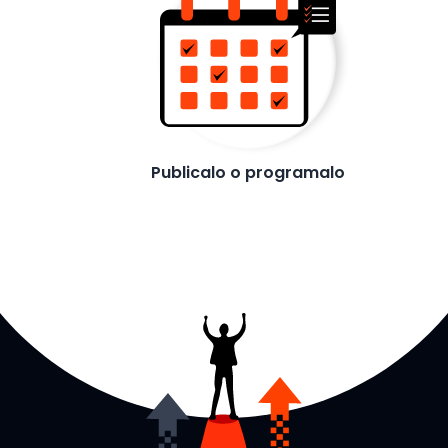
Publicalo o programalo