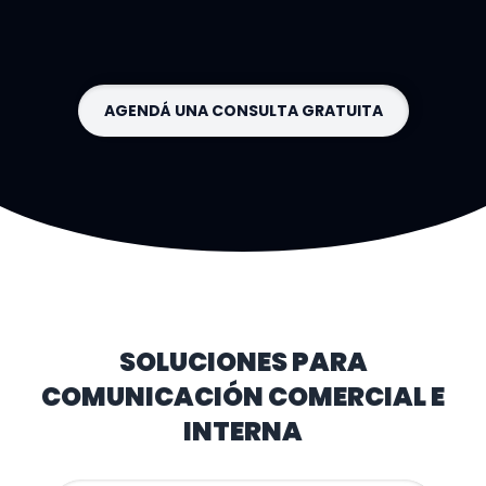
AGENDÁ UNA CONSULTA GRATUITA
SOLUCIONES PARA
COMUNICACIÓN COMERCIAL E
INTERNA