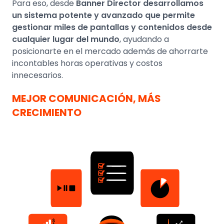
Para eso, desde
Banner Director desarrollamos
un sistema potente y avanzado que permite
gestionar miles de pantallas y contenidos desde
cualquier lugar del mundo
, ayudando a
posicionarte en el mercado además de ahorrarte
incontables horas operativas y costos
innecesarios.
MEJOR COMUNICACIÓN, MÁS
CRECIMIENTO