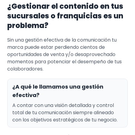
¿Gestionar el contenido en tus
sucursales o franquicias es un
problema?
Sin una gestión efectiva de la comunicación tu
marca puede estar perdiendo cientos de
oportunidades de venta y/o desaprovechado
momentos para potenciar el desempeño de tus
colaboradores.
¿A qué le llamamos una gestión
efectiva?
A contar con una visión detallada y control
total de tu comunicación siempre alineado
con los objetivos estratégicos de tu negocio.