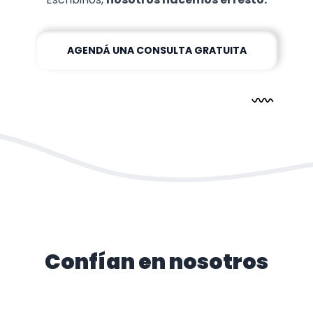
AGENDÁ UNA CONSULTA GRATUITA
Confían en nosotros