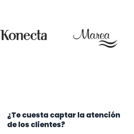
¿Te cuesta captar la atención
de los clientes?