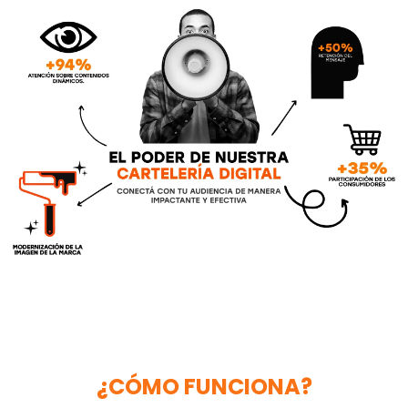
¿CÓMO FUNCIONA?