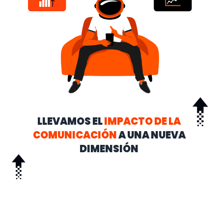
LLEVAMOS EL
IMPACTO DE LA
COMUNICACIÓN
A UNA NUEVA
DIMENSIÓN