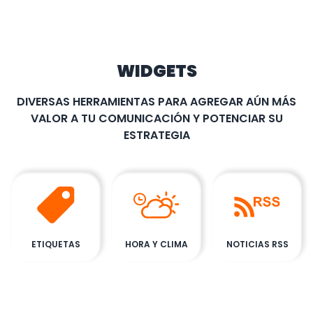
WIDGETS
DIVERSAS HERRAMIENTAS PARA AGREGAR AÚN MÁS
VALOR A TU COMUNICACIÓN Y POTENCIAR SU
ESTRATEGIA
ETIQUETAS
HORA Y CLIMA
NOTICIAS RSS