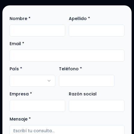
Nombre *
Apellido *
Email *
País *
Teléfono *
Empresa *
Razón social
Mensaje *