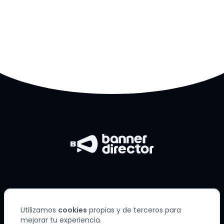
Utilizamos
cookies
propias y de terceros para
mejorar tu experiencia.