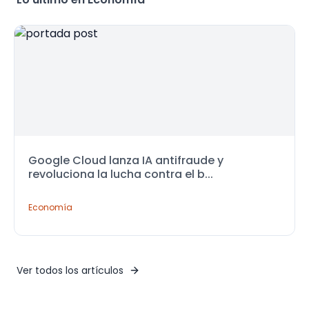
Google Cloud lanza IA antifraude y
revoluciona la lucha contra el b...
Economía
Ver todos los artículos